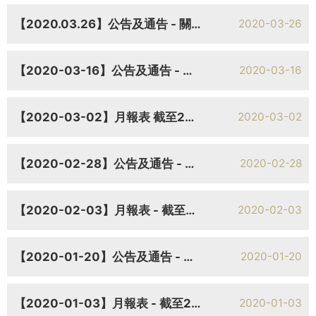
【2020.03.26】公告及通告 - 關連交易 有關關連交易的額外資料
2020-03-26
【2020-03-16】公告及通告 - 董事會召開日期 董事會會議日期
2020-03-16
【2020-03-02】月報表 截至2020年2月29日止月份之股份發行人之證券變動月報表
2020-03-02
【2020-02-28】公告及通告 - 關連交易 有關訂立施工合約的關連交易
2020-02-28
【2020-02-03】月報表 - 截至2020年1月31日止月份之股份發行人之證券變動月報表
2020-02-03
【2020-01-20】公告及通告 - 更換公司秘書 公司秘書變更
2020-01-20
【2020-01-03】月報表 - 截至2019年12月31日止月份之股份發行人之證券變動月報
2020-01-03