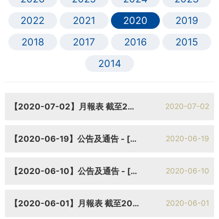
2022
2021
2020
2019
2018
2017
2016
2015
2014
【2020-07-02】月報表 截至2020年6月30日止月份之股份發行人之證券變動月報表
2020-07-02
【2020-06-19】公告及通告 - [須予披露的交易] 有關融資租賃協議的須予披露交易
2020-06-19
【2020-06-10】公告及通告 - [股東周年大會的結果] 於二零二零年六月十日舉行的股東週年大會的投票表決結果
2020-06-10
【2020-06-01】月報表 截至2020年5月31日止月份之股份發行人之證券變動月報表
2020-06-01