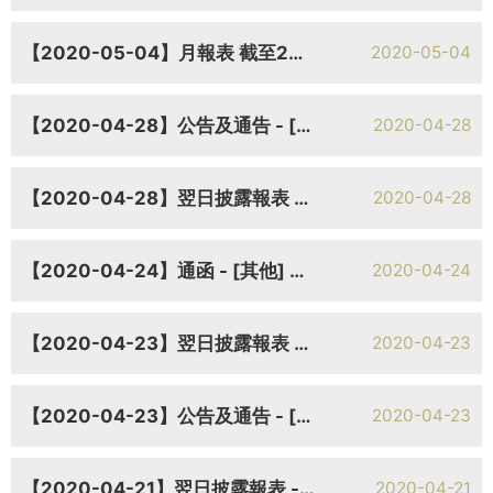
【2020-05-04】月報表 截至2020年4月30日止月份之股份發行人之證券變動月報表
2020-05-04
【2020-04-28】公告及通告 - [其他-雜項] 自願公佈 - 董事行使購股權
2020-04-28
【2020-04-28】翌日披露報表 - [其他] 翌日披露報表
2020-04-28
【2020-04-24】通函 - [其他] 致非登記股份持有人之通知信函及申請表格
2020-04-24
【2020-04-23】翌日披露報表 - [其他] 翌日披露報表
2020-04-23
【2020-04-23】公告及通告 - [其他-雜項] 自願公佈 - 董事行使購股權
2020-04-23
【2020-04-21】翌日披露報表 - [其他] 翌日披露報表
2020-04-21