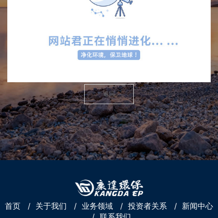
返回
首页
/
关于我们
/
业务领域
/
投资者关系
/
新闻中心
/
联系我们