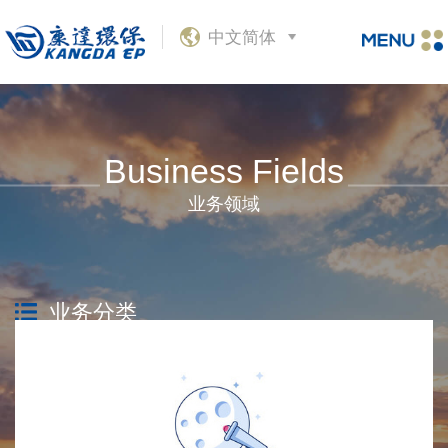
中文简体
Business Fields
业务领域
业务分类