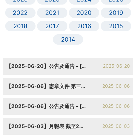
2022
2021
2020
2019
2018
2017
2016
2015
2014
【2025-06-20】公告及通告 - [更換董事或重要行政職能或職責的變更] 提名委員會組成變動
2025-06-20
【2025-06-06】憲章文件 第三次經修訂及重列組織章程細則
2025-06-06
【2025-06-06】公告及通告 - [股東周年大會的結果] 於二零二五年六月六日舉行的股東週年大會的投票表決結果
2025-06-06
【2025-06-03】月報表 截至2025年5月31日止月份之股份發行人之證券變動月報表
2025-06-03