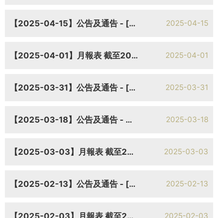
【2025-04-15】公告及通告 - [修訂憲章文件] 建議修訂組織章程細則及採納經修訂及重列組織章程細則
2025-04-15
【2025-04-01】月報表 截至2025年3月31日止月份之股份發行人之證券變動月報表
2025-04-01
【2025-03-31】公告及通告 - [末期業績 / 暫停辦理過戶登記手續或更改暫停辦理過戶日期] 截至二零二四年十二月三十一日止年度年度業績公告
2025-03-31
【2025-03-18】公告及通告 - 董事會會議日期
2025-03-18
【2025-03-03】月報表 截至2025年2月28日止月份之股份發行人之證券變動月報表
2025-03-03
【2025-02-13】公告及通告 - [須予披露的交易] 有關融資租賃協議的須予披露交易
2025-02-13
【2025-02-03】月報表 截至2025年1月31日止月份之股份發行人之證券變動月報表
2025-02-03